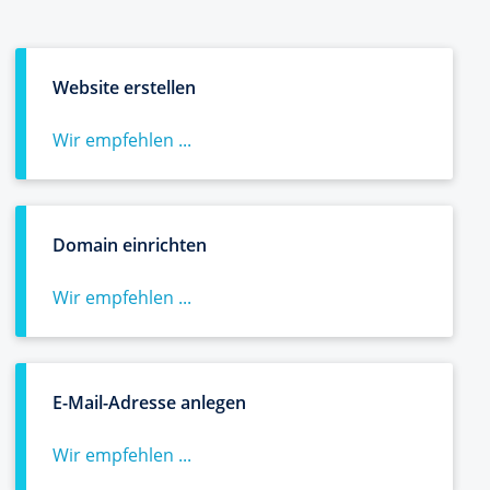
Website erstellen
Wir empfehlen ...
Domain einrichten
Wir empfehlen ...
E-Mail-Adresse anlegen
Wir empfehlen ...