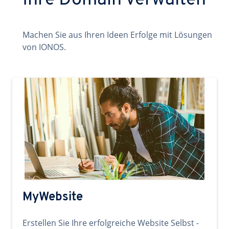
Ihre Domain verwalten
Machen Sie aus Ihren Ideen Erfolge mit Lösungen
von IONOS.
MyWebsite
Erstellen Sie Ihre erfolgreiche Website Selbst -