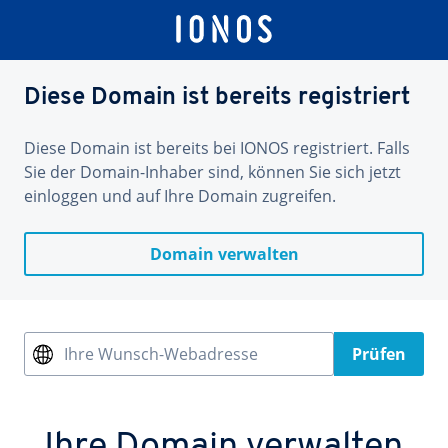
Diese Domain ist bereits registriert
Diese Domain ist bereits bei IONOS registriert. Falls
Sie der Domain-Inhaber sind, können Sie sich jetzt
einloggen und auf Ihre Domain zugreifen.
Domain verwalten
Ihre Wunsch-Webadresse
Prüfen