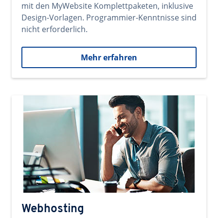
mit den MyWebsite Komplettpaketen, inklusive
Design-Vorlagen. Programmier-Kenntnisse sind
nicht erforderlich.
Mehr erfahren
Webhosting