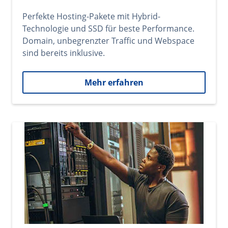
Perfekte Hosting-Pakete mit Hybrid-
Technologie und SSD für beste Performance.
Domain, unbegrenzter Traffic und Webspace
sind bereits inklusive.
Mehr erfahren