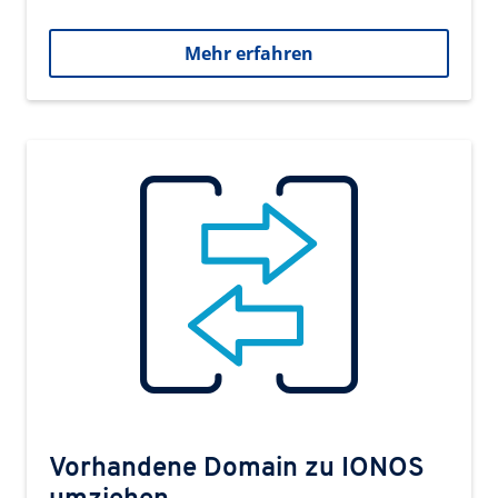
Mehr erfahren
Vorhandene Domain zu IONOS