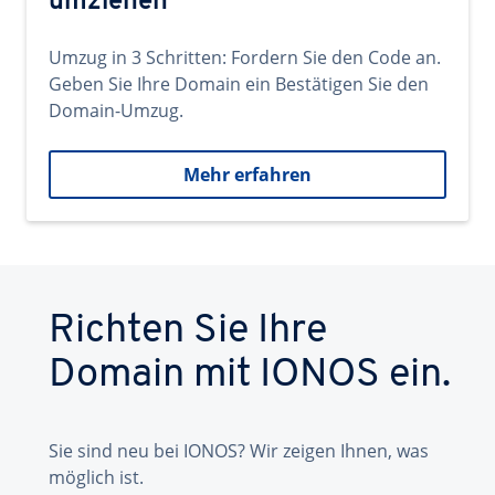
umziehen
Umzug in 3 Schritten: Fordern Sie den Code an.
Geben Sie Ihre Domain ein Bestätigen Sie den
Domain-Umzug.
Mehr erfahren
Richten Sie Ihre
Domain mit IONOS ein.
Sie sind neu bei IONOS? Wir zeigen Ihnen, was
möglich ist.