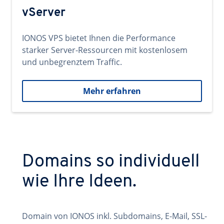
vServer
IONOS VPS bietet Ihnen die Performance
starker Server-Ressourcen mit kostenlosem
und unbegrenztem Traffic.
Mehr erfahren
Domains so individuell
wie Ihre Ideen.
Domain von IONOS inkl. Subdomains, E-Mail, SSL-