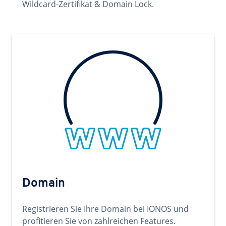
Wildcard-Zertifikat & Domain Lock.
Domain
Registrieren Sie Ihre Domain bei IONOS und
profitieren Sie von zahlreichen Features.