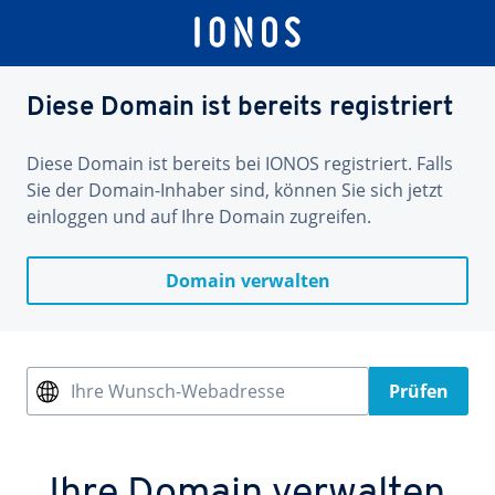
Diese Domain ist bereits registriert
Diese Domain ist bereits bei IONOS registriert. Falls
Sie der Domain-Inhaber sind, können Sie sich jetzt
einloggen und auf Ihre Domain zugreifen.
Domain verwalten
Ihre Wunsch-Webadresse
Prüfen