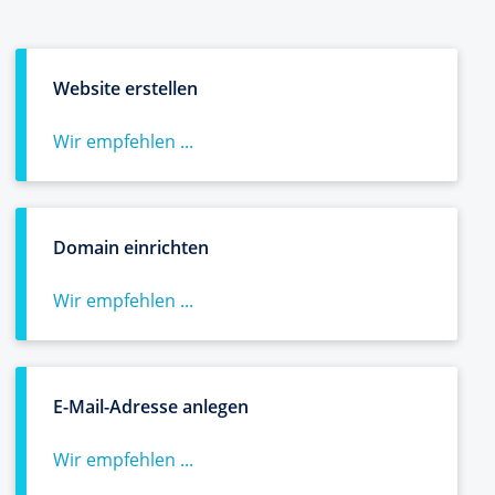
Website erstellen
Wir empfehlen ...
Domain einrichten
Wir empfehlen ...
E-Mail-Adresse anlegen
Wir empfehlen ...