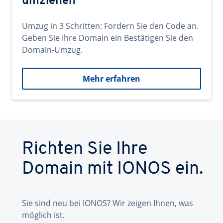
umziehen
Umzug in 3 Schritten: Fordern Sie den Code an.
Geben Sie Ihre Domain ein Bestätigen Sie den
Domain-Umzug.
Mehr erfahren
Richten Sie Ihre
Domain mit IONOS ein.
Sie sind neu bei IONOS? Wir zeigen Ihnen, was
möglich ist.