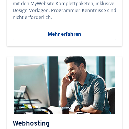
mit den MyWebsite Komplettpaketen, inklusive
Design-Vorlagen. Programmier-Kenntnisse sind
nicht erforderlich.
Mehr erfahren
Webhosting