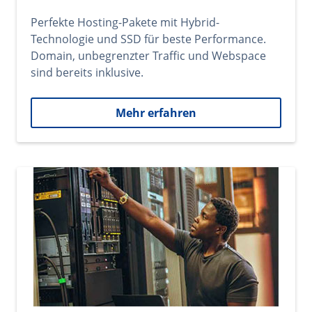
Perfekte Hosting-Pakete mit Hybrid-
Technologie und SSD für beste Performance.
Domain, unbegrenzter Traffic und Webspace
sind bereits inklusive.
Mehr erfahren