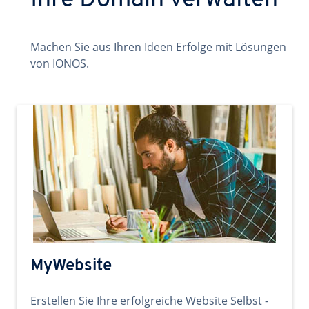
Ihre Domain verwalten
Machen Sie aus Ihren Ideen Erfolge mit Lösungen
von IONOS.
MyWebsite
Erstellen Sie Ihre erfolgreiche Website Selbst -