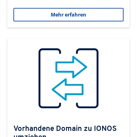
Mehr erfahren
Vorhandene Domain zu IONOS