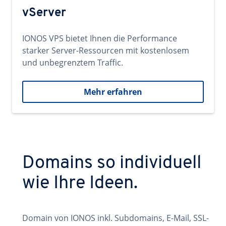
vServer
IONOS VPS bietet Ihnen die Performance
starker Server-Ressourcen mit kostenlosem
und unbegrenztem Traffic.
Mehr erfahren
Domains so individuell
wie Ihre Ideen.
Domain von IONOS inkl. Subdomains, E-Mail, SSL-