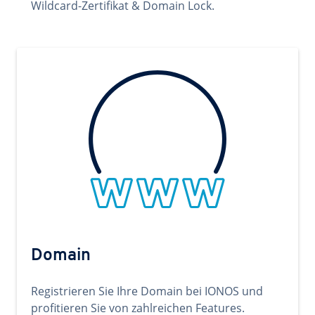
Wildcard-Zertifikat & Domain Lock.
Domain
Registrieren Sie Ihre Domain bei IONOS und
profitieren Sie von zahlreichen Features.